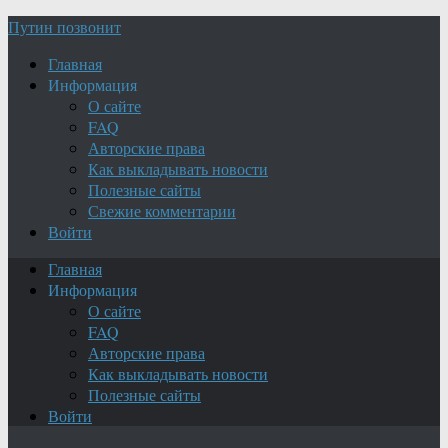
Путин позвонит
Главная
Информация
О сайте
FAQ
Авторские права
Как выкладывать новости
Полезные сайты
Свежие комментарии
Войти
Главная
Информация
О сайте
FAQ
Авторские права
Как выкладывать новости
Полезные сайты
Войти