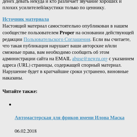
денех девать некуда и кто различает звучание хороших и
плохих усилителей/акустики только по ценнику.
Источник материала
Настоящий материал самостоятельно опубликован в нашем
Proper
сообществе пользователем
на основании действующей
редакции
Пользовательского Соглашения
. Если вы считаете,
что такая публикация нарушает ваши авторские и/или
смежные права, вам необходимо сообщить об этом
администрации сайта на EMAIL
abuse@newru.org
с указанием
адреса (URL) страницы, содержащей спорный материал.
Нарушение будет в кратчайшие сроки устранено, виновные
наказаны.
Читайте также:
Автомастерская для фриков имени Илона Маска
06.02.2018