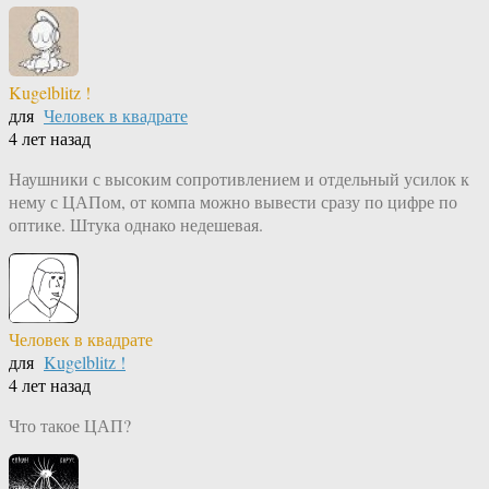
Kugelblitz !
для
Человек в квадрате
4 лет назад
Наушники с высоким сопротивлением и отдельный усилок к
нему с ЦАПом, от компа можно вывести сразу по цифре по
оптике. Штука однако недешевая.
Человек в квадрате
для
Kugelblitz !
4 лет назад
Что такое ЦАП?