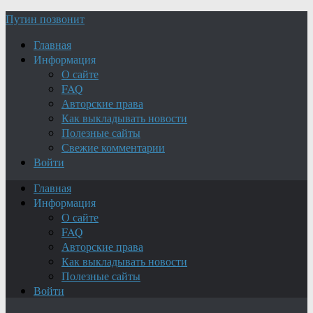
Путин позвонит
Главная
Информация
О сайте
FAQ
Авторские права
Как выкладывать новости
Полезные сайты
Свежие комментарии
Войти
Главная
Информация
О сайте
FAQ
Авторские права
Как выкладывать новости
Полезные сайты
Войти