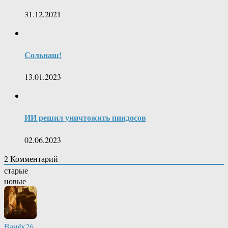
31.12.2021
Сольнаш!
13.01.2023
ИИ решил уничтожить пиндосов
02.06.2023
2
Комментарий
старые
новые
Ванёк26