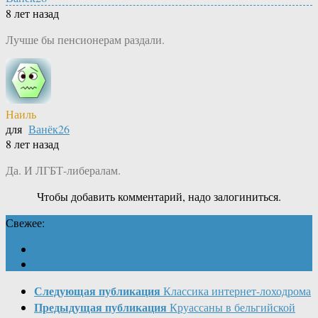
8 лет назад
Лучше бы пенсионерам раздали.
Наиль
для
Ванёк26
8 лет назад
Да. И ЛГБТ-либералам.
Чтобы добавить комментарий, надо залогиниться.
Свежее:
Следующая публикация
Классика интернет-лоходрома
Предыдущая публикация
Круассаны в бельгийской