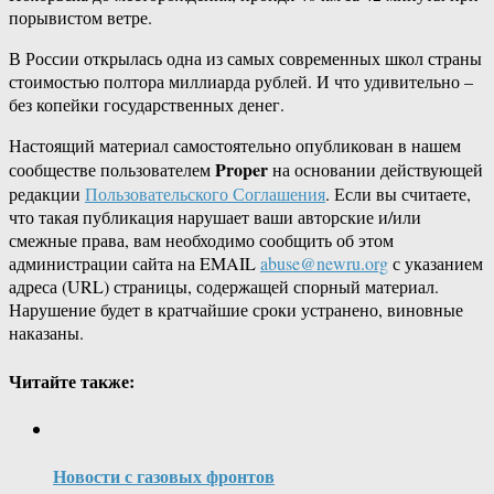
порывистом ветре.
В России открылась одна из самых современных школ страны
стоимостью полтора миллиарда рублей. И что удивительно –
без копейки государственных денег.
Настоящий материал самостоятельно опубликован в нашем
Proper
сообществе пользователем
на основании действующей
редакции
Пользовательского Соглашения
. Если вы считаете,
что такая публикация нарушает ваши авторские и/или
смежные права, вам необходимо сообщить об этом
администрации сайта на EMAIL
abuse@newru.org
с указанием
адреса (URL) страницы, содержащей спорный материал.
Нарушение будет в кратчайшие сроки устранено, виновные
наказаны.
Читайте также:
Новости с газовых фронтов