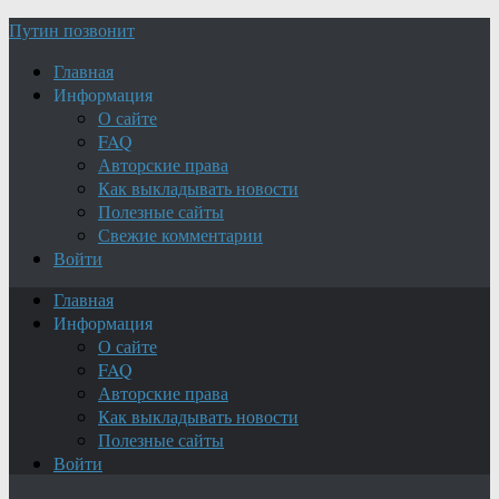
Путин позвонит
Главная
Информация
О сайте
FAQ
Авторские права
Как выкладывать новости
Полезные сайты
Свежие комментарии
Войти
Главная
Информация
О сайте
FAQ
Авторские права
Как выкладывать новости
Полезные сайты
Войти