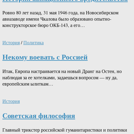
Ровно 80 лет назад, 31 мая 1946 года, на Новосибирском
авиазаводе имени Чкалова было образовано опытно-
конструкторское бюро ОКБ-143, а его…
История
/
Политика
Некому воевать с Россией
Итак, Европа настраивается на новый Дранг на Остен, но
наблюдая за ее хотелками, задаешься вопросом — ну да,
европейским ылиткам…
История
Советская философия
Главный трикстер российской гуманитаристики и политики