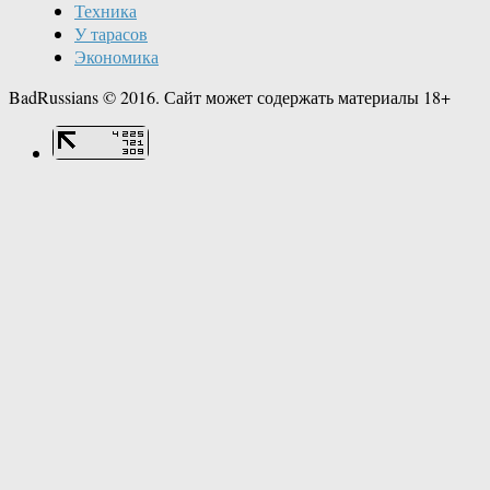
Техника
У тарасов
Экономика
BadRussians © 2016. Сайт может содержать материалы 18+