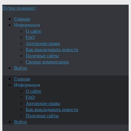
Путин позвонит
Главная
Информация
О сайте
FAQ
Авторские права
Как выкладывать новости
Полезные сайты
Свежие комментарии
Войти
Главная
Информация
О сайте
FAQ
Авторские права
Как выкладывать новости
Полезные сайты
Войти