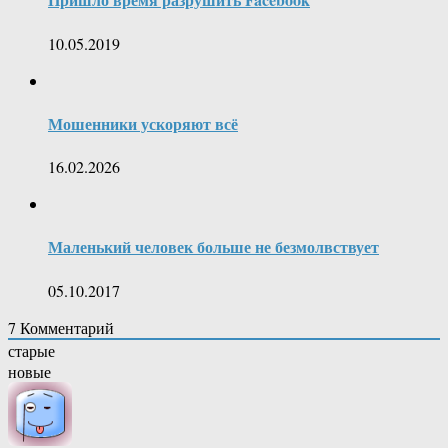
10.05.2019
Мошенники ускоряют всё
16.02.2026
Маленький человек больше не безмолвствует
05.10.2017
7
Комментарий
старые
новые