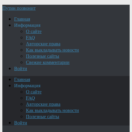
Путин позвонит
Главная
Информация
О сайте
FAQ
Авторские права
Как выкладывать новости
Полезные сайты
Свежие комментарии
Войти
Главная
Информация
О сайте
FAQ
Авторские права
Как выкладывать новости
Полезные сайты
Войти