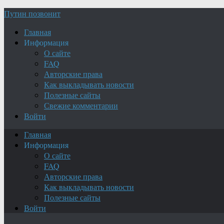
Путин позвонит
Главная
Информация
О сайте
FAQ
Авторские права
Как выкладывать новости
Полезные сайты
Свежие комментарии
Войти
Главная
Информация
О сайте
FAQ
Авторские права
Как выкладывать новости
Полезные сайты
Войти