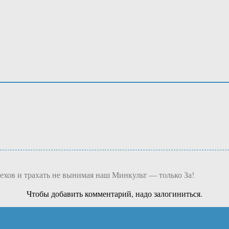
уехов и трахать не вынимая наш Минкульт — только За!
Чтобы добавить комментарий, надо залогиниться.