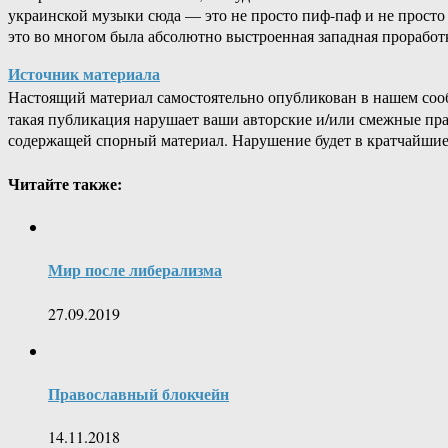
украинской музыки сюда — это не просто пиф-паф и не просто 
это во многом была абсолютно выстроенная западная проработ
Источник материала
Настоящий материал самостоятельно опубликован в нашем соо
такая публикация нарушает ваши авторские и/или смежные пр
содержащей спорный материал. Нарушение будет в кратчайшие
Читайте также:
Мир после либерализма
27.09.2019
Православный блокчейн
14.11.2018