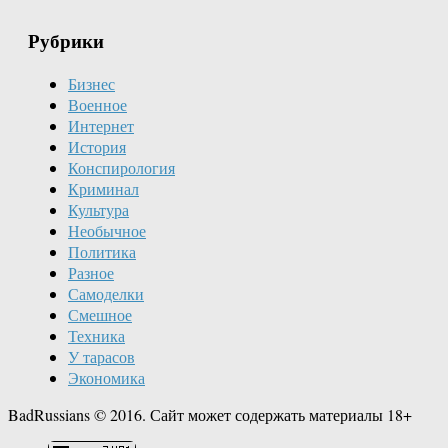
Рубрики
Бизнес
Военное
Интернет
История
Конспирология
Криминал
Культура
Необычное
Политика
Разное
Самоделки
Смешное
Техника
У тарасов
Экономика
BadRussians © 2016. Сайт может содержать материалы 18+