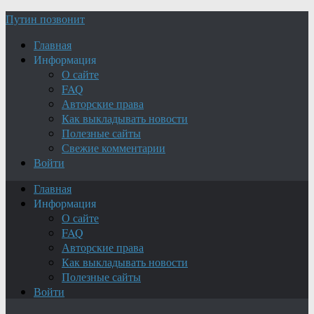
Путин позвонит
Главная
Информация
О сайте
FAQ
Авторские права
Как выкладывать новости
Полезные сайты
Свежие комментарии
Войти
Главная
Информация
О сайте
FAQ
Авторские права
Как выкладывать новости
Полезные сайты
Войти