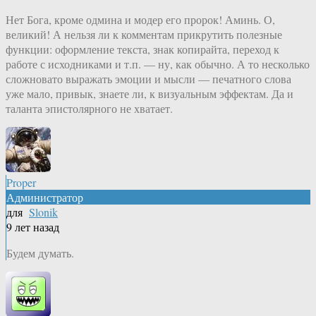
Нет Бога, кроме одмина и модер его пророк! Аминь. О,
великий! А нельзя ли к комментам прикрутить полезные
функции: оформление текста, знак копирайта, переход к
работе с исходниками и т.п. — ну, как обычно. А то несколько
сложновато выражать эмоции и мысли — печатного слова
уже мало, привык, знаете ли, к визуальным эффектам. Да и
таланта эпистолярного не хватает.
Proper
Администратор
для
Slonik
9 лет назад
Будем думать.