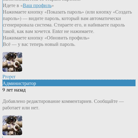
Идете в «
Ваш профиль
»
Нажимаете кнопку «Показать пароль» (или кнопку «Создать
пароль») — видите пароль, который вам автоматически
сгенерировала система. Стираете его, и набиваете пароль
такой, как вам хочется. Enter не нажимаете.
Нажимаете кнопку «Обновить профиль»
Всё — у вас теперь новый пароль.
Proper
Администратор
9 лет назад
Добавлено редактирование комментариев. Сообщайте —
работает или нет.