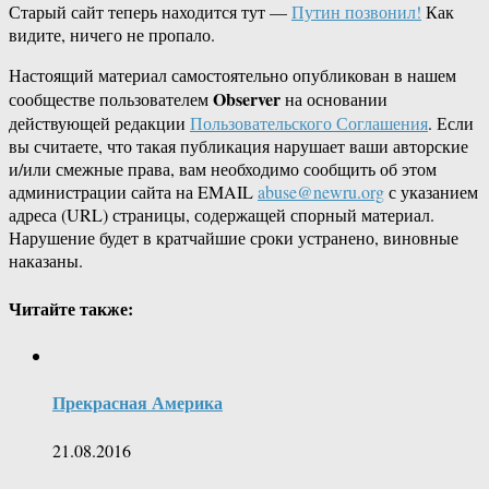
Старый сайт теперь находится тут —
Путин позвонил!
Как
видите, ничего не пропало.
Настоящий материал самостоятельно опубликован в нашем
Observer
сообществе пользователем
на основании
действующей редакции
Пользовательского Соглашения
. Если
вы считаете, что такая публикация нарушает ваши авторские
и/или смежные права, вам необходимо сообщить об этом
администрации сайта на EMAIL
abuse@newru.org
с указанием
адреса (URL) страницы, содержащей спорный материал.
Нарушение будет в кратчайшие сроки устранено, виновные
наказаны.
Читайте также:
Прекрасная Америка
21.08.2016