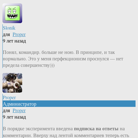
Slonik
для
Proper
9 лет назад
Понял, командир. больше не ною. В принципе, и так
нормально. Это у меня перфекционизм проснулся — нет
предела совершенству)))
Proper
Администратор
для
Proper
9 лет назад
подписка на ответы
В порядке эксперимента введена
на
комментарии. Вверху над лентой комментариев теперь есть