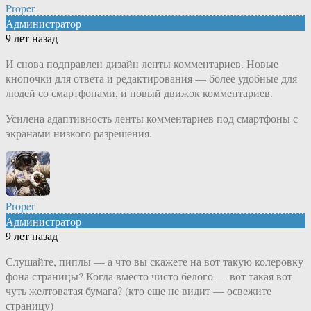
Proper
Администратор
9 лет назад
И снова подправлен дизайн ленты комментариев. Новые
кнопочки для ответа и редактирования — более удобные для
людей со смартфонами, и новый движок комментариев.
Усилена адаптивность ленты комментариев под смартфоны с
экранами низкого разрешения.
Proper
Администратор
9 лет назад
Слушайте, пиплы — а что вы скажете на вот такую колеровку
фона страницы? Когда вместо чисто белого — вот такая вот
чуть желтоватая бумага? (кто еще не видит — освежите
страницу)