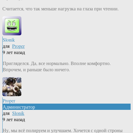
Считается, что так меньше нагрузка на глаза при чтении.
Slonik
для
Proper
9 лет назад
Пригляделся. Да, все нормально. Вполне комфортно.
Впрочем, и раньше было ничего.
Proper
Администратор
для
Slonik
9 лет назад
Ну, мы всё полируем и улучшаем. Хочется с одной строны