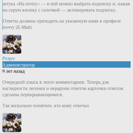
штука «На почту» — в ней можно выбрать подписку и, нажав
на серую кнопку с галочкой — активировать подписку.
Ответы должны приходить на указанную вами в профиле
почту (E-Mail).
Proper
Администратор
9 лет назад
Очередной изыск в ленте комментариев. Теперь для
наглядности лесенки и иерархии ответов карточки ответов
сделаны перекрывающимися.
Так визуально понятнее, кто кому отвечал.