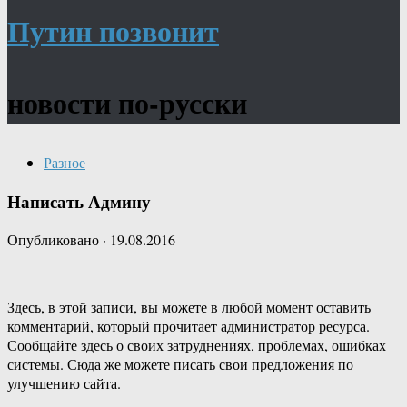
Путин позвонит
новости по-русски
Разное
Написать Админу
Опубликовано
·
19.08.2016
Здесь, в этой записи, вы можете в любой момент оставить
комментарий, который прочитает администратор ресурса.
Сообщайте здесь о своих затруднениях, проблемах, ошибках
системы. Сюда же можете писать свои предложения по
улучшению сайта.