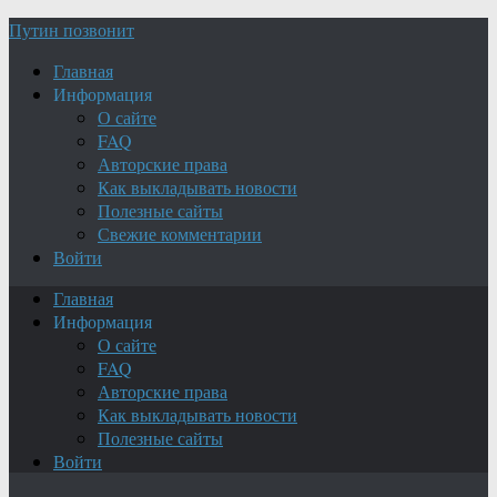
Путин позвонит
Главная
Информация
О сайте
FAQ
Авторские права
Как выкладывать новости
Полезные сайты
Свежие комментарии
Войти
Главная
Информация
О сайте
FAQ
Авторские права
Как выкладывать новости
Полезные сайты
Войти