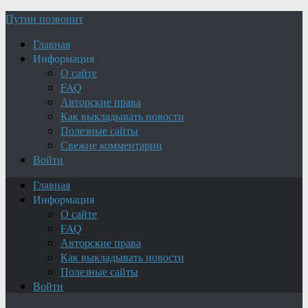
Путин позвонит
Главная
Информация
О сайте
FAQ
Авторские права
Как выкладывать новости
Полезные сайты
Свежие комментарии
Войти
Главная
Информация
О сайте
FAQ
Авторские права
Как выкладывать новости
Полезные сайты
Войти