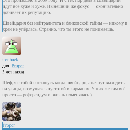
идут всё хуже и хуже. Нынешний же фокус — окончательно
добивает их репутацию.
Швейцария без нейтралитета и банковской тайны — никому в
хрен не упёрлась. Странно, что ты этого не понимаешь.
ironback
для
Proper
3 лет назад
Шеф, я с тобой соглашусь когда швейцарцы начнут выходить
на улицы, возмущаясь пустотой в карманах. У них же там всё
просто — референдум и, жизнь поменялась.)
Proper