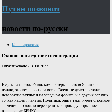
Путин позвонит
новости по-русски
Конспирология
Главное последствие спецоперации
Опубликовано
·
16.08.2022
Нефть, газ, автомобили, компьютеры — это всё важно и
нужно, экономика основа всего. Военные действия тоже
невероятно важны: и на западном фронте, и в других горячих
точках нашей планеты. Политика, опять-таки, имеет огромное
значение — сложно переоценить, к примеру, взрывное
расширение БРИКС.