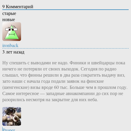
9
Комментарий
старые
новые
ironback
3 лет назад
Ну спешить с выводами не надо. Финики и швейцарцы пока
ничего не потеряли от своих выходок. Сегодня по радио
слышал, что финны решили в два раза сократить выдачу виз,
зато наши с начала года подали заявок на финские
(шенгенские) визы вроде 60 тыс. Больше чем в прошлом году.
Самое интересное — западные авиакомпании до сих пор не
разорились несмотря на закрытие для них неба.
Proper