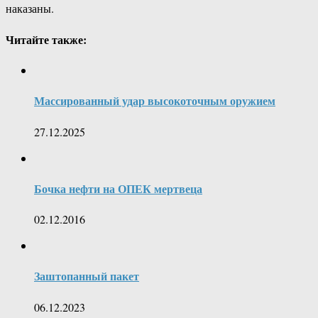
наказаны.
Читайте также:
Массированный удар высокоточным оружием
27.12.2025
Бочка нефти на ОПЕК мертвеца
02.12.2016
Заштопанный пакет
06.12.2023