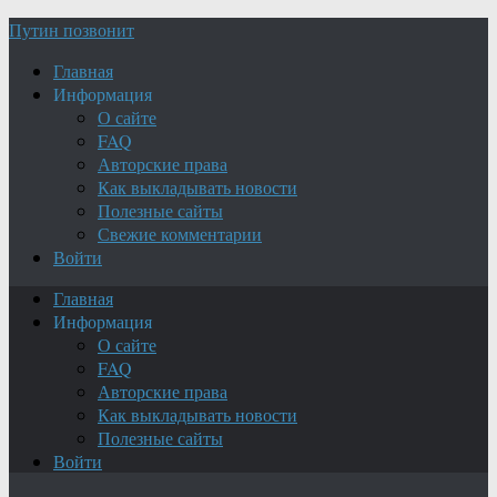
Путин позвонит
Главная
Информация
О сайте
FAQ
Авторские права
Как выкладывать новости
Полезные сайты
Свежие комментарии
Войти
Главная
Информация
О сайте
FAQ
Авторские права
Как выкладывать новости
Полезные сайты
Войти