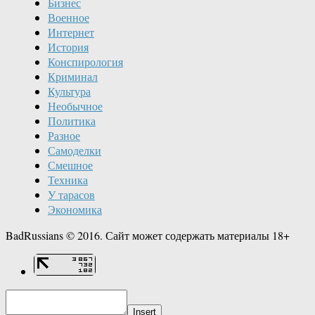
Бизнес
Военное
Интернет
История
Конспирология
Криминал
Культура
Необычное
Политика
Разное
Самоделки
Смешное
Техника
У тарасов
Экономика
BadRussians © 2016. Сайт может содержать материалы 18+
Insert