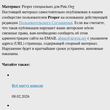
Материал
: Proper специально для Putc.Org
Настоящий материал самостоятельно опубликован в нашем
Proper
сообществе пользователем
на основании действующей
редакции
Пользовательского Соглашения
. Если вы считаете,
что такая публикация нарушает ваши авторские и/или
смежные права, вам необходимо сообщить об этом
администрации сайта на EMAIL
abuse@newru.org
с указанием
адреса (URL) страницы, содержащей спорный материал.
Нарушение будет в кратчайшие сроки устранено, виновные
наказаны.
Читайте также:
Всё могут короли
08.02.2026