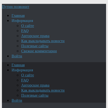
Путин позвонит
Главная
Информация
О сайте
FAQ
Авторские права
Как выкладывать новости
Полезные сайты
Свежие комментарии
Войти
Главная
Информация
О сайте
FAQ
Авторские права
Как выкладывать новости
Полезные сайты
Войти