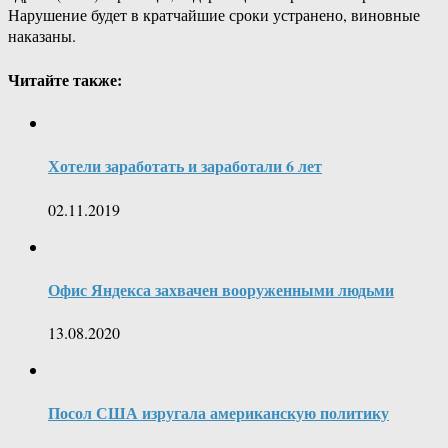
Нарушение будет в кратчайшие сроки устранено, виновные
наказаны.
Читайте также:
Хотели заработать и заработали 6 лет
02.11.2019
Офис Яндекса захвачен вооруженными людьми
13.08.2020
Посол США изругала американскую политику