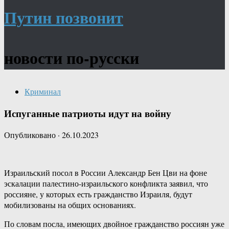
Путин позвонит
новости по-русски
Криминал
Испуганные патриоты идут на войну
Опубликовано
·
26.10.2023
Израильский посол в России Александр Бен Цви на фоне
эскалации палестино-​израильского конфликта заявил, что
россияне, у которых есть гражданство Израиля, будут
мобилизованы на общих основаниях.
По словам посла, имеющих двойное гражданство россиян уже