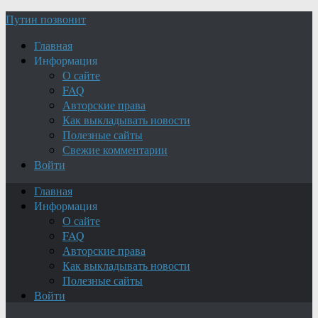
Путин позвонит
Главная
Информация
О сайте
FAQ
Авторские права
Как выкладывать новости
Полезные сайты
Свежие комментарии
Войти
Главная
Информация
О сайте
FAQ
Авторские права
Как выкладывать новости
Полезные сайты
Войти