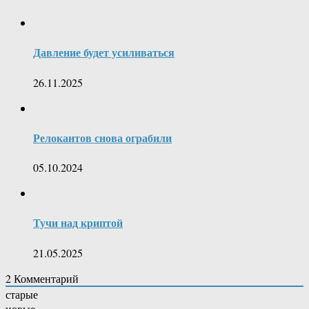
Давление будет усиливаться
26.11.2025
Релокантов снова ограбили
05.10.2024
Тучи над криптой
21.05.2025
2
Комментарий
старые
новые