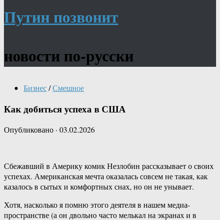
Путин позвонит
новости по-русски
Бизнес
/
Смешное
Как добиться успеха в США
Опубликовано
·
03.02.2026
Сбежавший в Америку комик Незлобин рассказывает о своих
успехах. Американская мечта оказалась совсем не такая, как
казалось в сытых и комфортных снах, но он не унывает.
Хотя, насколько я помню этого деятеля в нашем медиа-
пространстве (а он двольно часто мелькал на экранах и в