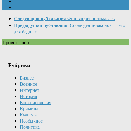
Следующая публикация
Финляндия поломалась
Предыдущая публикация
Cоблюдение законов — это
для бедных
Привет, гость!
Рубрики
Бизнес
Военное
Интернет
История
Конспирология
Криминал
Культура
Необычное
Политика