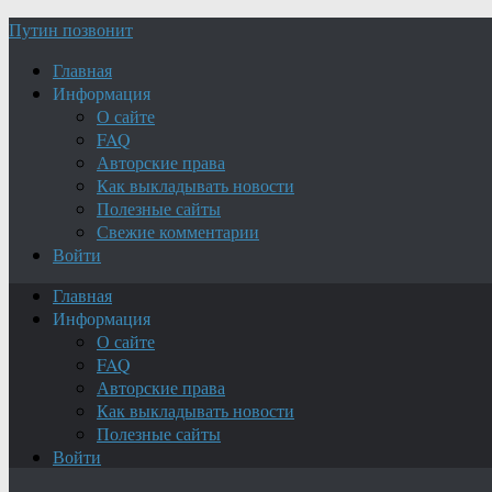
Путин позвонит
Главная
Информация
О сайте
FAQ
Авторские права
Как выкладывать новости
Полезные сайты
Свежие комментарии
Войти
Главная
Информация
О сайте
FAQ
Авторские права
Как выкладывать новости
Полезные сайты
Войти