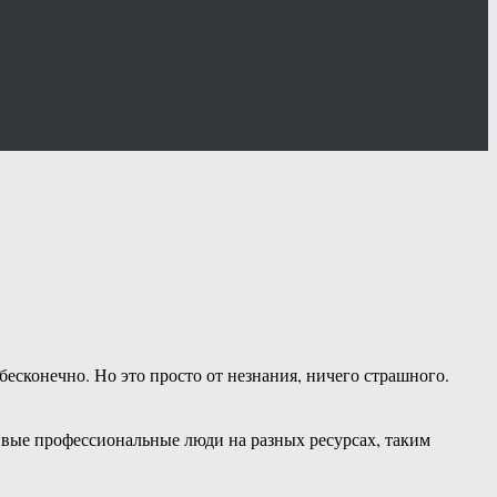
бесконечно. Но это просто от незнания, ничего страшного.
ивые профессиональные люди на разных ресурсах, таким