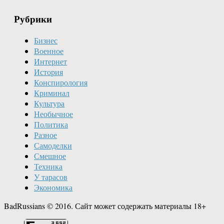
Рубрики
Бизнес
Военное
Интернет
История
Конспирология
Криминал
Культура
Необычное
Политика
Разное
Самоделки
Смешное
Техника
У тарасов
Экономика
BadRussians © 2016. Сайт может содержать материалы 18+