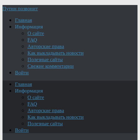
Путин позвонит
Главная
Информация
О сайте
FAQ
Авторские права
Как выкладывать новости
Полезные сайты
Свежие комментарии
Войти
Главная
Информация
О сайте
FAQ
Авторские права
Как выкладывать новости
Полезные сайты
Войти