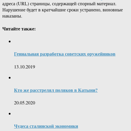
адреса (URL) страницы, содержащей спорный материал.
Нарушение будет в кратчайшие сроки устранено, виновные
наказаны.
Читайте также:
Гениальная разработка советских оружейников
13.10.2019
Кто же расстрелял поляков в Катыни?
20.05.2020
Чудеса сталинской экономики