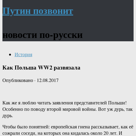
Путин позвонит
новости по-русски
История
Как Польша WW2 развязала
Опубликовано
·
12.08.2017
Как же я люблю читать заявления представителей Польши!
Особенно по поводу второй мировой войны. Вот уж дурь, так
дурь.
Чтобы было понятней: европейская гиена рассказывает, как её
сожрали соседи, на которых она кидалась около 20 лет. И