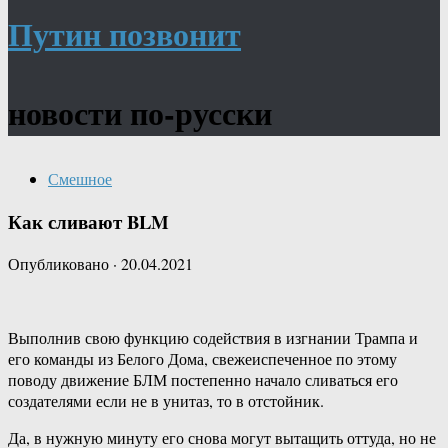
Путин позвонит
новости по-русски
Смешное
Как сливают BLM
Опубликовано
·
20.04.2021
Выполнив свою функцию содействия в изгнании Трампа и
его команды из Белого Дома, свежеиспеченное по этому
поводу движение БЛМ постепенно начало сливаться его
создателями если не в унитаз, то в отстойник.
Да, в нужную минуту его снова могут вытащить оттуда, но не