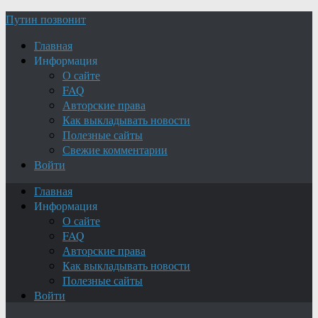
Путин позвонит
Главная
Информация
О сайте
FAQ
Авторские права
Как выкладывать новости
Полезные сайты
Свежие комментарии
Войти
Главная
Информация
О сайте
FAQ
Авторские права
Как выкладывать новости
Полезные сайты
Войти