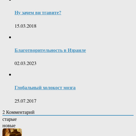
Ну зачем ви тгавите?
15.03.2018
Благотворительность в Израиле
02.03.2023
Глобальный холокост мозга
25.07.2017
2
Комментарий
старые
новые