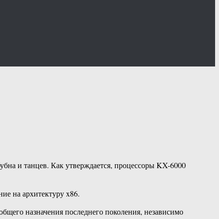
убна и танцев. Как утверждается, процессоры KX-6000
ние на архитектуру x86.
общего назначения последнего поколения, независимо