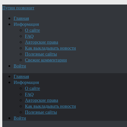
Путин позвонит
Главная
Информация
О сайте
FAQ
Авторские права
Как выкладывать новости
Полезные сайты
Свежие комментарии
Войти
Главная
Информация
О сайте
FAQ
Авторские права
Как выкладывать новости
Полезные сайты
Войти