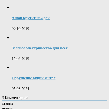
Ашан крутит наждак
09.10.2019
Зелёное электричество для всех
16.05.2019
Обрушение акций Интел
05.08.2024
5
Комментарий
старые
новые