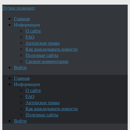
Путин позвонит
Главная
Информация
О сайте
FAQ
Авторские права
Как выкладывать новости
Полезные сайты
Свежие комментарии
Войти
Главная
Информация
О сайте
FAQ
Авторские права
Как выкладывать новости
Полезные сайты
Войти