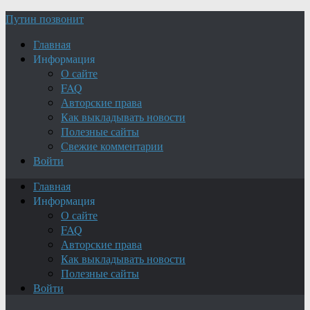
Путин позвонит
Главная
Информация
О сайте
FAQ
Авторские права
Как выкладывать новости
Полезные сайты
Свежие комментарии
Войти
Главная
Информация
О сайте
FAQ
Авторские права
Как выкладывать новости
Полезные сайты
Войти