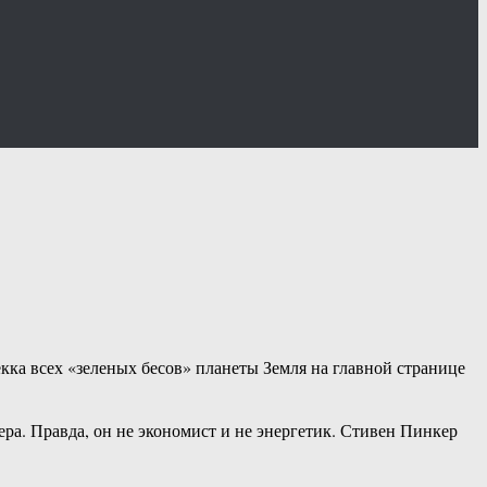
кка всех «зеленых бесов» планеты Земля на главной странице
ра. Правда, он не экономист и не энергетик. Стивен Пинкер