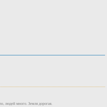
ло, людей много. Земля дорогая.