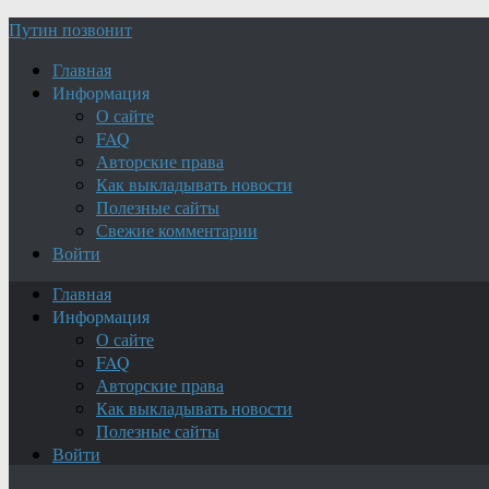
Путин позвонит
Главная
Информация
О сайте
FAQ
Авторские права
Как выкладывать новости
Полезные сайты
Свежие комментарии
Войти
Главная
Информация
О сайте
FAQ
Авторские права
Как выкладывать новости
Полезные сайты
Войти