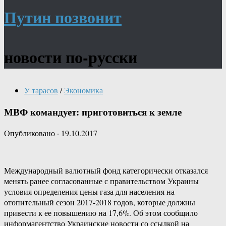
Путин позвонит
новости по-русски
У тарасов
/
Экономика
МВФ командует: приготовиться к земле
Опубликовано
·
19.10.2017
Международный валютный фонд категорически отказался
менять ранее согласованные с правительством Украины
условия определения цены газа для населения на
отопительный сезон 2017-2018 годов, которые должны
привести к ее повышению на 17,6%. Об этом сообщило
информагентство Украинские новости со ссылкой на