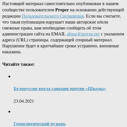
Настоящий материал самостоятельно опубликован в нашем
Proper
сообществе пользователем
на основании действующей
редакции
Пользовательского Соглашения
. Если вы считаете,
что такая публикация нарушает ваши авторские и/или
смежные права, вам необходимо сообщить об этом
администрации сайта на EMAIL
abuse@newru.org
с указанием
адреса (URL) страницы, содержащей спорный материал.
Нарушение будет в кратчайшие сроки устранено, виновные
наказаны.
Читайте также:
Белоруссия ввела санкции против «Шкоды»
23.04.2021
Геополитический пузырь