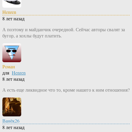
Henren
8 лет назад
А поэтому и майданчик очередной. Сейчас авторы свалят за
бугор, а хохлы будут платить.
Роман
для
Henren
8 лет назад
А есть еще ликвидное что то, кроме нашего к ним отношения?
Ванёк26
8 лет назад