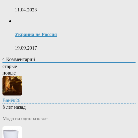
11.04.2023
Украина не Россия
19.09.2017
4
Комментарий
старые
новые
Ванёк26
8 лет назад
Мода на одноразовое.