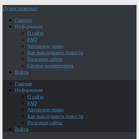
Путин позвонит
Главная
Информация
О сайте
FAQ
Авторские права
Как выкладывать новости
Полезные сайты
Свежие комментарии
Войти
Главная
Информация
О сайте
FAQ
Авторские права
Как выкладывать новости
Полезные сайты
Войти