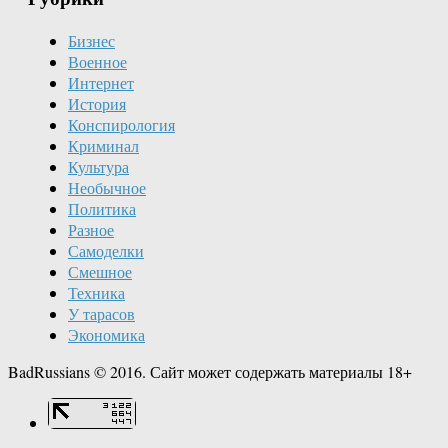
Бизнес
Военное
Интернет
История
Конспирология
Криминал
Культура
Необычное
Политика
Разное
Самоделки
Смешное
Техника
У тарасов
Экономика
BadRussians © 2016. Сайт может содержать материалы 18+