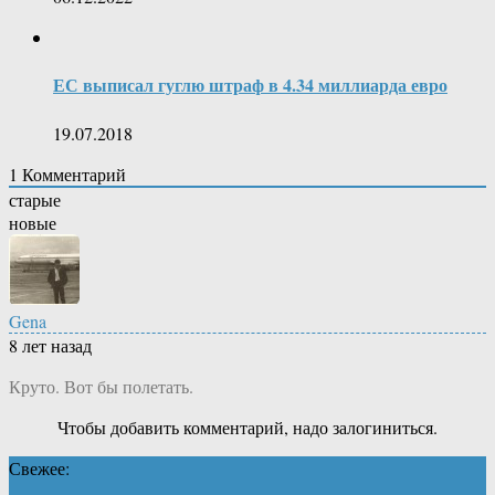
ЕС выписал гуглю штраф в 4.34 миллиарда евро
19.07.2018
1
Комментарий
старые
новые
Gena
8 лет назад
Круто. Вот бы полетать.
Чтобы добавить комментарий, надо залогиниться.
Свежее: