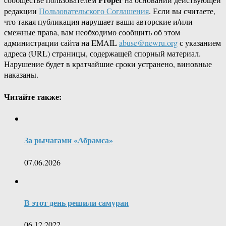
редакции
Пользовательского Соглашения
. Если вы считаете,
что такая публикация нарушает ваши авторские и/или
смежные права, вам необходимо сообщить об этом
администрации сайта на EMAIL
abuse@newru.org
с указанием
адреса (URL) страницы, содержащей спорный материал.
Нарушение будет в кратчайшие сроки устранено, виновные
наказаны.
Читайте также:
За рычагами «Абрамса»
07.06.2026
В этот день решили самураи
06.12.2022