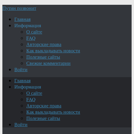
Путин позвонит
Главная
Информация
О сайте
FAQ
Авторские права
Как выкладывать новости
Полезные сайты
Свежие комментарии
Войти
Главная
Информация
О сайте
FAQ
Авторские права
Как выкладывать новости
Полезные сайты
Войти