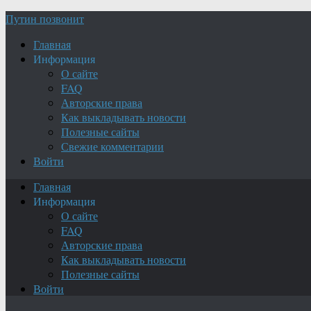
Путин позвонит
Главная
Информация
О сайте
FAQ
Авторские права
Как выкладывать новости
Полезные сайты
Свежие комментарии
Войти
Главная
Информация
О сайте
FAQ
Авторские права
Как выкладывать новости
Полезные сайты
Войти