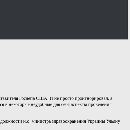
тавителя Госдепа США. И не просто проигнорировал, а
ся в некоторые неудобные для себя аспекты проведения
 должности и.о. министра здравоохранения Украины Ульяну