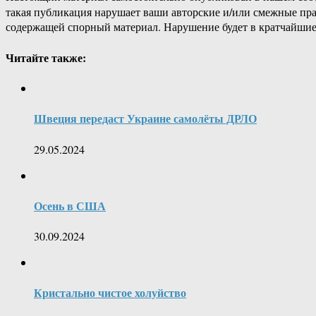
такая публикация нарушает ваши авторские и/или смежные пр
содержащей спорный материал. Нарушение будет в кратчайшие
Читайте также:
Швеция передаст Украине самолёты ДРЛО
29.05.2024
Осень в США
30.09.2024
Кристально чистое холуйство