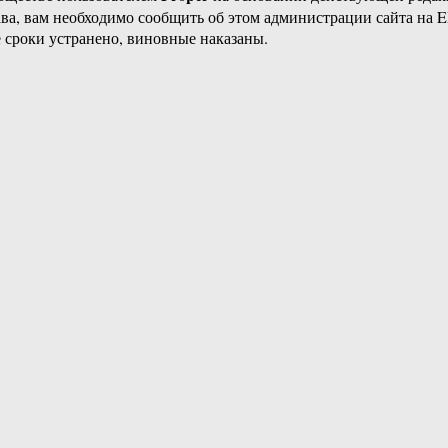
ава, вам необходимо сообщить об этом администрации сайта на
 сроки устранено, виновные наказаны.