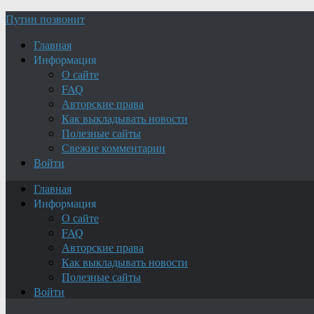
Путин позвонит
Главная
Информация
О сайте
FAQ
Авторские права
Как выкладывать новости
Полезные сайты
Свежие комментарии
Войти
Главная
Информация
О сайте
FAQ
Авторские права
Как выкладывать новости
Полезные сайты
Войти