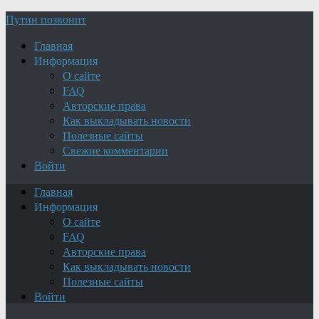
Путин позвонит
Главная
Информация
О сайте
FAQ
Авторские права
Как выкладывать новости
Полезные сайты
Свежие комментарии
Войти
Главная
Информация
О сайте
FAQ
Авторские права
Как выкладывать новости
Полезные сайты
Войти