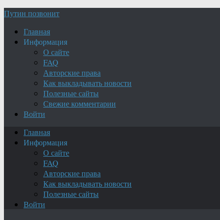
Путин позвонит
Главная
Информация
О сайте
FAQ
Авторские права
Как выкладывать новости
Полезные сайты
Свежие комментарии
Войти
Главная
Информация
О сайте
FAQ
Авторские права
Как выкладывать новости
Полезные сайты
Войти