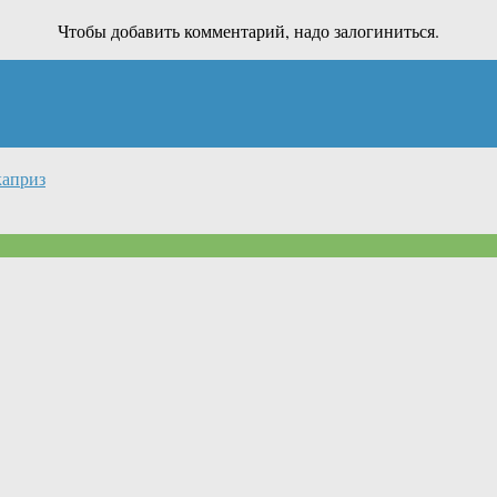
Чтобы добавить комментарий, надо залогиниться.
каприз