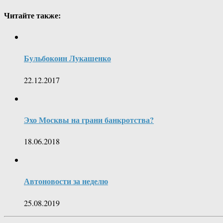
Читайте также:
Бульбокоин Лукашенко
22.12.2017
Эхо Москвы на грани банкротства?
18.06.2018
Автоновости за неделю
25.08.2019