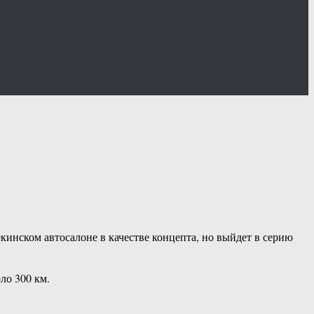
кинском автосалоне в качестве концепта, но выйдет в серию
ло 300 км.