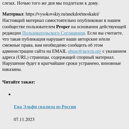
слезах. Ночью того же дня мы подлетали к дому.
Материал
: https://vysokovskiy.ru/anekdot/moskalei/
Настоящий материал самостоятельно опубликован в нашем
Proper
сообществе пользователем
на основании действующей
редакции
Пользовательского Соглашения
. Если вы считаете,
что такая публикация нарушает ваши авторские и/или
смежные права, вам необходимо сообщить об этом
администрации сайта на EMAIL
abuse@newru.org
с указанием
адреса (URL) страницы, содержащей спорный материал.
Нарушение будет в кратчайшие сроки устранено, виновные
наказаны.
Читайте также:
Ева Эльфи свалила из России
07.11.2023