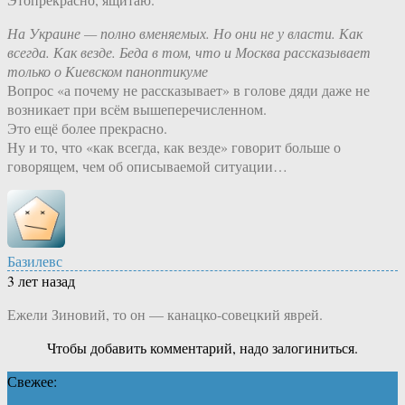
На Украине — полно вменяемых. Но они не у власти. Как
всегда. Как везде. Беда в том, что и Москва рассказывает
только о Киевском паноптикуме
Вопрос «а почему не рассказывает» в голове дяди даже не
возникает при всём вышеперечисленном.
Это ещё более прекрасно.
Ну и то, что «как всегда, как везде» говорит больше о
говорящем, чем об описываемой ситуации…
Базилевс
3 лет назад
Ежели Зиновий, то он — канацко-совецкий яврей.
Чтобы добавить комментарий, надо залогиниться.
Свежее: