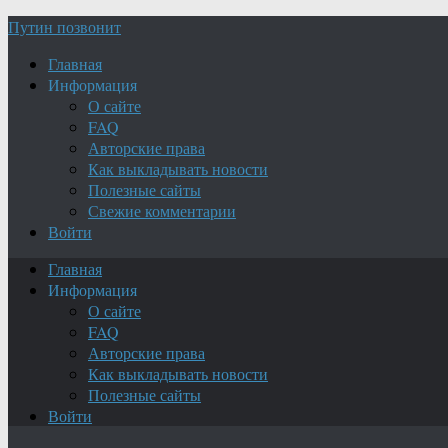
Путин позвонит
Главная
Информация
О сайте
FAQ
Авторские права
Как выкладывать новости
Полезные сайты
Свежие комментарии
Войти
Главная
Информация
О сайте
FAQ
Авторские права
Как выкладывать новости
Полезные сайты
Войти