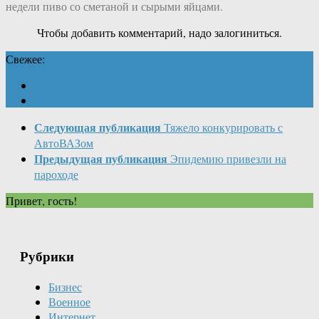
недели пиво со сметаной и сырыми яйцами.
Чтобы добавить комментарий, надо залогиниться.
Свежее:
Следующая публикация
Тяжело конкурировать с
АвтоВАЗом
Предыдущая публикация
Эпидемию привезли на
пароходе
Привет, гость!
Рубрики
Бизнес
Военное
Интернет