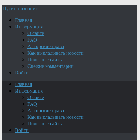
Путин позвонит
Главная
Информация
О сайте
FAQ
Авторские права
Как выкладывать новости
Полезные сайты
Свежие комментарии
Войти
Главная
Информация
О сайте
FAQ
Авторские права
Как выкладывать новости
Полезные сайты
Войти