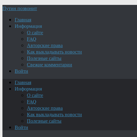
Путин позвонит
Главная
Информация
О сайте
FAQ
Авторские права
Как выкладывать новости
Полезные сайты
Свежие комментарии
Войти
Главная
Информация
О сайте
FAQ
Авторские права
Как выкладывать новости
Полезные сайты
Войти