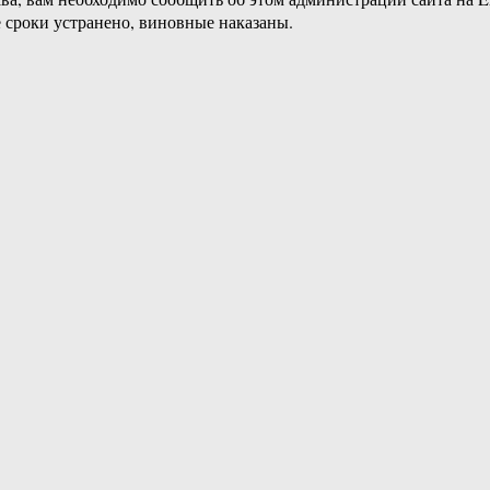
 сроки устранено, виновные наказаны.