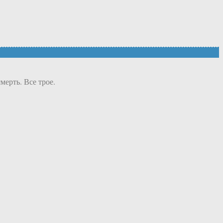
мерть. Все трое.