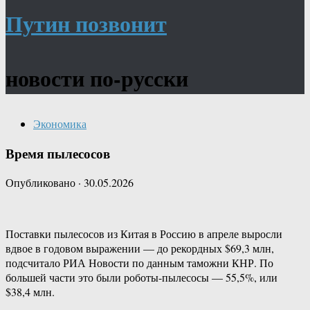
Путин позвонит
новости по-русски
Экономика
Время пылесосов
Опубликовано
·
30.05.2026
Поставки пылесосов из Китая в Россию в апреле выросли
вдвое в годовом выражении — до рекордных $69,3 млн,
подсчитало РИА Новости по данным таможни КНР. По
большей части это были роботы-пылесосы — 55,5%, или
$38,4 млн.