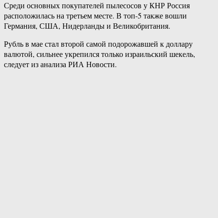
Среди основных покупателей пылесосов у КНР Россия
расположилась на третьем месте. В топ-5 также вошли
Германия, США, Нидерланды и Великобритания.
Рубль в мае стал второй самой подорожавшей к доллару
валютой, сильнее укрепился только израильский шекель,
следует из анализа РИА Новости.