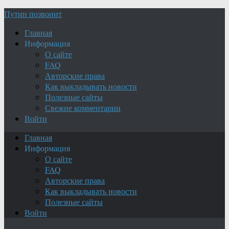
Путин позвонит
Главная
Информация
О сайте
FAQ
Авторские права
Как выкладывать новости
Полезные сайты
Свежие комментарии
Войти
Главная
Информация
О сайте
FAQ
Авторские права
Как выкладывать новости
Полезные сайты
Войти