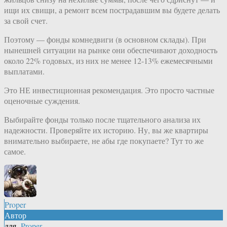
ищи их свищи, а ремонт всем пострадавшим вы будете делать
за свой счет.
Поэтому — фонды комнедвиги (в основном склады). При
нынешней ситуации на рынке они обеспечивают доходность
около 22% годовых, из них не менее 12-13% ежемесячными
выплатами.
Это НЕ инвестиционная рекомендация. Это просто частные
оценочные суждения.
Выбирайте фонды только после тщательного анализа их
надежности. Проверяйте их историю. Ну, вы же квартиры
внимательно выбираете, не абы где покупаете? Тут то же
самое.
Proper
Автор
для
Proper