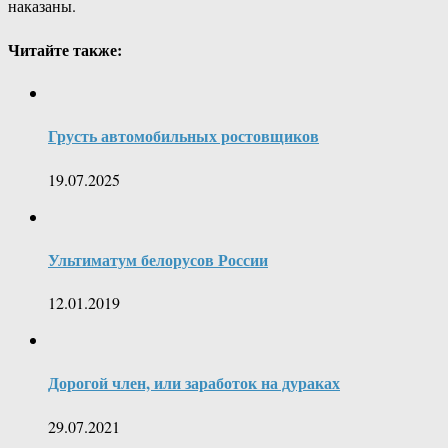
наказаны.
Читайте также:
Грусть автомобильных ростовщиков
19.07.2025
Ультиматум белорусов России
12.01.2019
Дорогой член, или заработок на дураках
29.07.2021