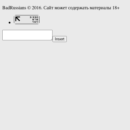
BadRussians © 2016. Сайт может содержать материалы 18+
Insert