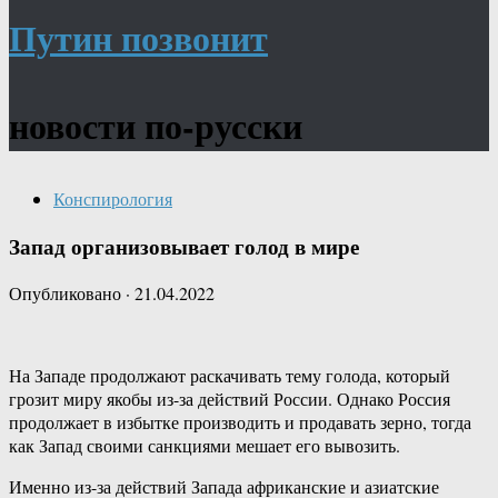
Путин позвонит
новости по-русски
Конспирология
Запад организовывает голод в мире
Опубликовано
·
21.04.2022
На Западе продолжают раскачивать тему голода, который
грозит миру якобы из-за действий России. Однако Россия
продолжает в избытке производить и продавать зерно, тогда
как Запад своими санкциями мешает его вывозить.
Именно из-за действий Запада африканские и азиатские