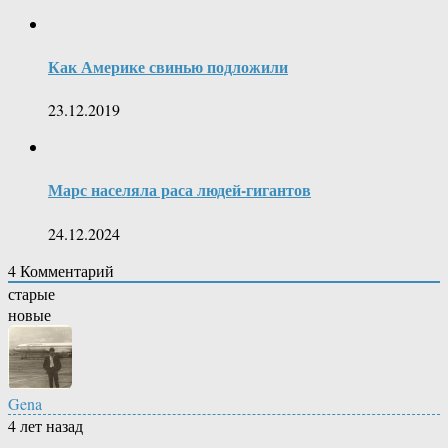
Как Америке свинью подложили
23.12.2019
Марс населяла раса людей-гигантов
24.12.2024
4
Комментарий
старые
новые
Gena
4 лет назад