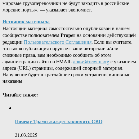
мировые грузоперевозчики не будут заходить в российские
морские порты», — указывает экономист.
Источник материала
Настоящий материал самостоятельно опубликован в нашем
Proper
сообществе пользователем
на основании действующей
редакции
Пользовательского Соглашения
. Если вы считаете,
что такая публикация нарушает ваши авторские и/или
смежные права, вам необходимо сообщить об этом
администрации сайта на EMAIL
abuse@newru.org
с указанием
адреса (URL) страницы, содержащей спорный материал.
Нарушение будет в кратчайшие сроки устранено, виновные
наказаны.
Читайте также:
Почему Трамп жаждет закончить СВО
21.03.2025