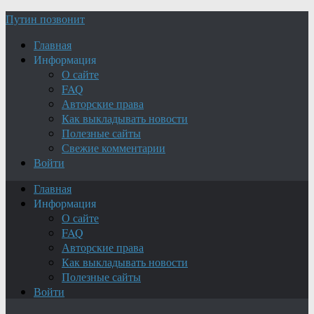
Путин позвонит
Главная
Информация
О сайте
FAQ
Авторские права
Как выкладывать новости
Полезные сайты
Свежие комментарии
Войти
Главная
Информация
О сайте
FAQ
Авторские права
Как выкладывать новости
Полезные сайты
Войти