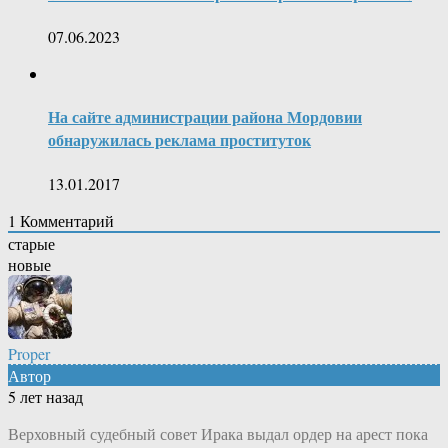
07.06.2023
На сайте администрации района Мордовии
обнаружилась реклама проституток
13.01.2017
1
Комментарий
старые
новые
Proper
Автор
5 лет назад
Верховный судебный совет Ирака выдал ордер на арест пока