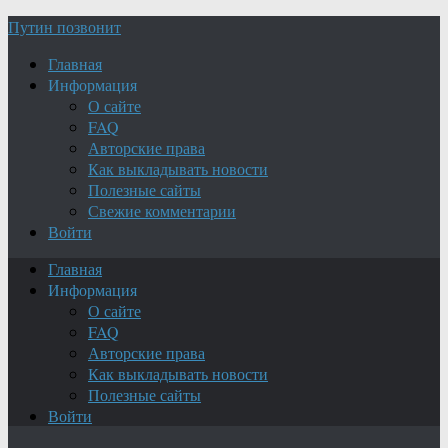
Путин позвонит
Главная
Информация
О сайте
FAQ
Авторские права
Как выкладывать новости
Полезные сайты
Свежие комментарии
Войти
Главная
Информация
О сайте
FAQ
Авторские права
Как выкладывать новости
Полезные сайты
Войти