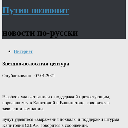
Путин позвонит
новости по-русски
Интернет
Звездно-волосатая цензура
Опубликовано
·
07.01.2021
Facebook удаляет записи с поддержкой протестующим,
ворвавшимся в Капитолий в Вашингтоне, говорится в
заявлении компании.
Будут удаляться «выражения похвалы и поддержки штурма
Капитолия США», говорится в сообщении.