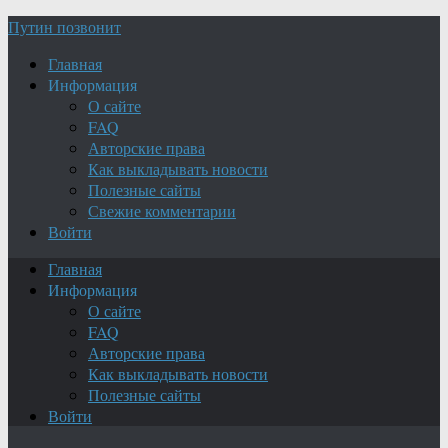
Путин позвонит
Главная
Информация
О сайте
FAQ
Авторские права
Как выкладывать новости
Полезные сайты
Свежие комментарии
Войти
Главная
Информация
О сайте
FAQ
Авторские права
Как выкладывать новости
Полезные сайты
Войти