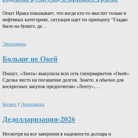
Опыт Ирака показывает, что когда кто-то мыслит только в
нефтяных категориях, ситуация идет по принципу “Гладко
было на бумаге, да…
Экономика
Больше не Окей
Пишут, «Лента» выкупила всю сеть гипермаркетов «Окей».
Сделка чисто на погашение долгов. Знаете, я обычно для
воскресных закупок предпочитаю «Ленту»,…
Бизнес
/
Экономика
Дедолларизация-2026
Несмотря на все заверения в надежности доллара и