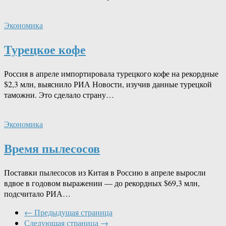
Экономика
Турецкое кофе
Россия в апреле импортировала турецкого кофе на рекордные
$2,3 млн, выяснило РИА Новости, изучив данные турецкой
таможни. Это сделало страну…
Экономика
Время пылесосов
Поставки пылесосов из Китая в Россию в апреле выросли
вдвое в годовом выражении — до рекордных $69,3 млн,
подсчитало РИА…
← Предыдущая страница
Следующая страница →