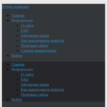
Путин позвонит
Главная
Информация
О сайте
FAQ
Авторские права
Как выкладывать новости
Полезные сайты
Свежие комментарии
Войти
Главная
Информация
О сайте
FAQ
Авторские права
Как выкладывать новости
Полезные сайты
Войти