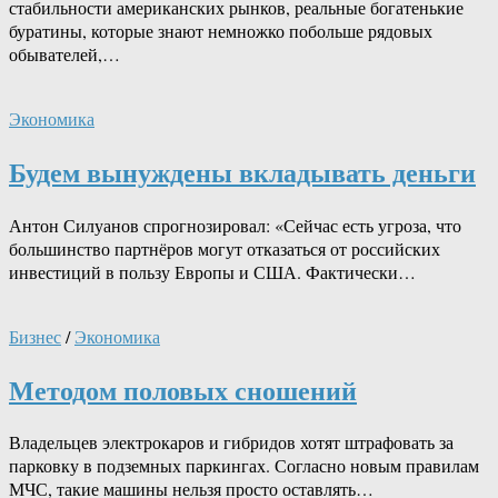
стабильности американских рынков, реальные богатенькие
буратины, которые знают немножко побольше рядовых
обывателей,…
Экономика
Будем вынуждены вкладывать деньги
Антон Силуанов спрогнозировал: «Сейчас есть угроза, что
большинство партнёров могут отказаться от российских
инвестиций в пользу Европы и США. Фактически…
Бизнес
/
Экономика
Методом половых сношений
Владельцев электрокаров и гибридов хотят штрафовать за
парковку в подземных паркингах. Согласно новым правилам
МЧС, такие машины нельзя просто оставлять…