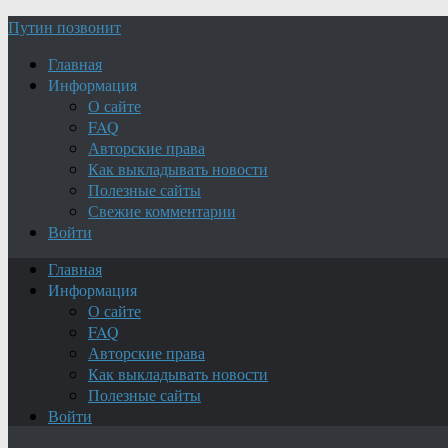
Путин позвонит
Главная
Информация
О сайте
FAQ
Авторские права
Как выкладывать новости
Полезные сайты
Свежие комментарии
Войти
Главная
Информация
О сайте
FAQ
Авторские права
Как выкладывать новости
Полезные сайты
Войти