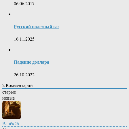
06.06.2017
Русский полезный газ
16.11.2025
Падение доллара
26.10.2022
2
Комментарий
старые
новые
Ванёк26