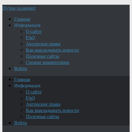
Путин позвонит
Главная
Информация
О сайте
FAQ
Авторские права
Как выкладывать новости
Полезные сайты
Свежие комментарии
Войти
Главная
Информация
О сайте
FAQ
Авторские права
Как выкладывать новости
Полезные сайты
Войти