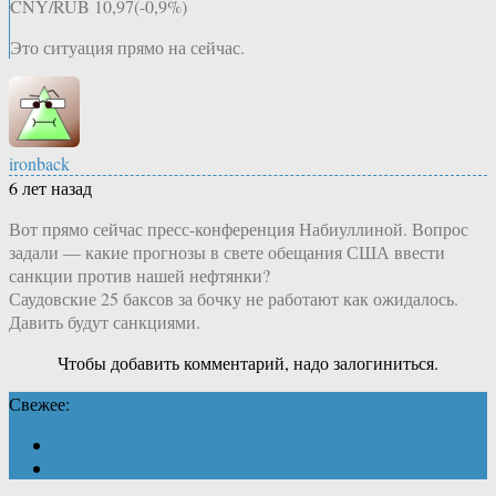
CNY/RUB 10,97(-0,9%)
Это ситуация прямо на сейчас.
ironback
6 лет назад
Вот прямо сейчас пресс-конференция Набиуллиной. Вопрос
задали — какие прогнозы в свете обещания США ввести
санкции против нашей нефтянки?
Саудовские 25 баксов за бочку не работают как ожидалось.
Давить будут санкциями.
Чтобы добавить комментарий, надо залогиниться.
Свежее: