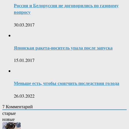
Россия и Белоруссия не договорились по газовому
вопросу
30.03.2017
Японская ракета-носитель упала после запуска
15.01.2017
Меньше есть, чтобы смягчить последствия голода
26.03.2022
7
Комментарий
старые
новые