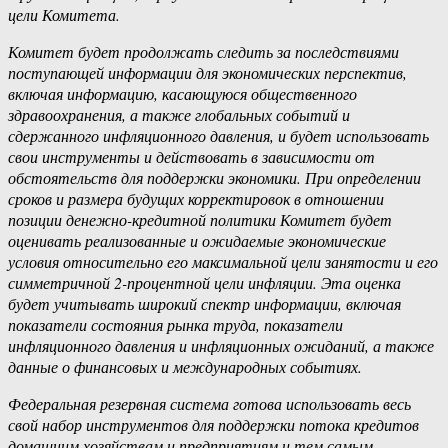
цели Комитета.
Комитет будет продолжать следить за последствиями
поступающей информации для экономических перспектив,
включая информацию, касающуюся общественного
здравоохранения, а также глобальных событий и
сдержанного инфляционного давления, и будет использовать
свои инструменты и действовать в зависимости от
обстоятельств для поддержки экономики. При определении
сроков и размера будущих корректировок в отношении
позиции денежно-кредитной политики Комитет будет
оценивать реализованные и ожидаемые экономические
условия относительно его максимальной цели занятости и его
симметричной 2-процентной цели инфляции. Эта оценка
будет учитывать широкий спектр информации, включая
показатели состояния рынка труда, показатели
инфляционного давления и инфляционных ожиданий, а также
данные о финансовых и международных событиях.
Федеральная резервная система готова использовать весь
свой набор инструментов для поддержки потока кредитов
домашним хозяйствам и предприятиям и тем самым