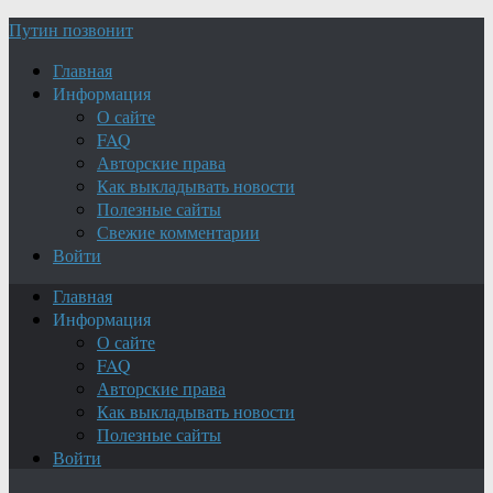
Путин позвонит
Главная
Информация
О сайте
FAQ
Авторские права
Как выкладывать новости
Полезные сайты
Свежие комментарии
Войти
Главная
Информация
О сайте
FAQ
Авторские права
Как выкладывать новости
Полезные сайты
Войти