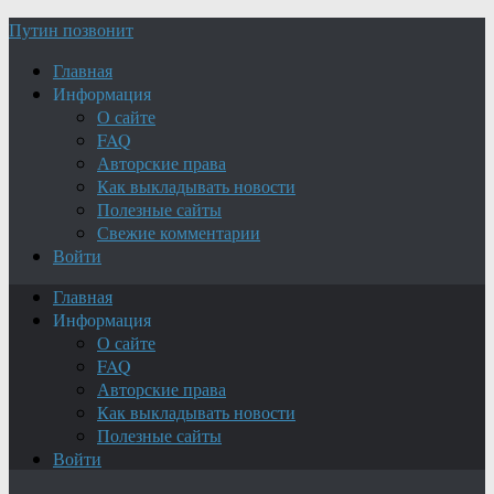
Путин позвонит
Главная
Информация
О сайте
FAQ
Авторские права
Как выкладывать новости
Полезные сайты
Свежие комментарии
Войти
Главная
Информация
О сайте
FAQ
Авторские права
Как выкладывать новости
Полезные сайты
Войти