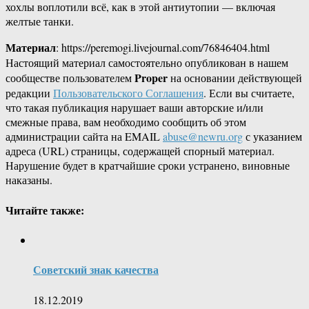
хохлы воплотили всё, как в этой антиутопии — включая
желтые танки.
Материал
: https://peremogi.livejournal.com/76846404.html
Настоящий материал самостоятельно опубликован в нашем
Proper
сообществе пользователем
на основании действующей
редакции
Пользовательского Соглашения
. Если вы считаете,
что такая публикация нарушает ваши авторские и/или
смежные права, вам необходимо сообщить об этом
администрации сайта на EMAIL
abuse@newru.org
с указанием
адреса (URL) страницы, содержащей спорный материал.
Нарушение будет в кратчайшие сроки устранено, виновные
наказаны.
Читайте также:
Советский знак качества
18.12.2019