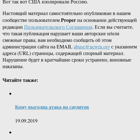
Вот так вот США изолировали Россию.
Настоящий материал самостоятельно опубликован в нашем
Proper
сообществе пользователем
на основании действующей
редакции
Пользовательского Соглашения
. Если вы считаете,
что такая публикация нарушает ваши авторские и/или
смежные права, вам необходимо сообщить об этом
администрации сайта на EMAIL
abuse@newru.org
с указанием
адреса (URL) страницы, содержащей спорный материал.
Нарушение будет в кратчайшие сроки устранено, виновные
наказаны.
Читайте также:
Кому выгодна атака на саудитов
19.09.2019