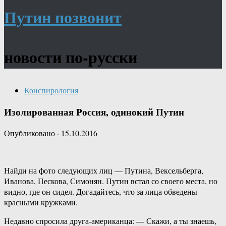
Путин позвонит
новости по-русски
Конспирология
Изолированная Россия, одинокий Путин
Опубликовано
·
15.10.2016
Найди на фото следующих лиц — Путина, Вексельберга,
Иванова, Пескова, Симонян. Путин встал со своего места, но
видно, где он сидел. Догадайтесь, что за лица обведены
красными кружками.
Недавно спросила друга-американца: — Скажи, а ты знаешь,