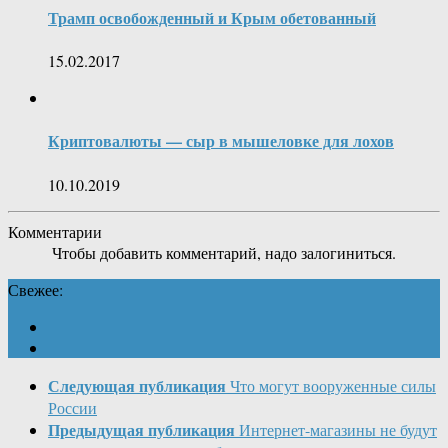
Трамп освобожденный и Крым обетованный
15.02.2017
Криптовалюты — сыр в мышеловке для лохов
10.10.2019
Комментарии
Чтобы добавить комментарий, надо залогиниться.
Свежее:
Следующая публикация
Что могут вооруженные силы
России
Предыдущая публикация
Интернет-магазины не будут