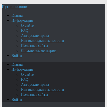
Путин позвонит
Главная
Информация
О сайте
FAQ
Авторские права
Как выкладывать новости
Полезные сайты
Свежие комментарии
Войти
Главная
Информация
О сайте
FAQ
Авторские права
Как выкладывать новости
Полезные сайты
Войти