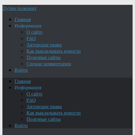
Путин позвонит
Главная
Информация
О сайте
FAQ
Авторские права
Как выкладывать новости
Полезные сайты
Свежие комментарии
Войти
Главная
Информация
О сайте
FAQ
Авторские права
Как выкладывать новости
Полезные сайты
Войти