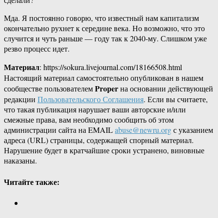
Мда. Я постоянно говорю, что известный нам капитализм
окончательно рухнет к середине века. Но возможно, что это
случится и чуть раньше — году так к 2040-му. Слишком уже
резво процесс идет.
Материал
: https://sokura.livejournal.com/18166508.html
Настоящий материал самостоятельно опубликован в нашем
Proper
сообществе пользователем
на основании действующей
редакции
Пользовательского Соглашения
. Если вы считаете,
что такая публикация нарушает ваши авторские и/или
смежные права, вам необходимо сообщить об этом
администрации сайта на EMAIL
abuse@newru.org
с указанием
адреса (URL) страницы, содержащей спорный материал.
Нарушение будет в кратчайшие сроки устранено, виновные
наказаны.
Читайте также: