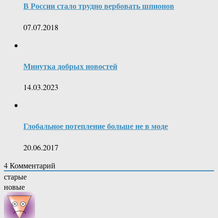
В России стало трудно вербовать шпионов
07.07.2018
Минутка добрых новостей
14.03.2023
Глобальное потепление больше не в моде
20.06.2017
4
Комментарий
старые
новые