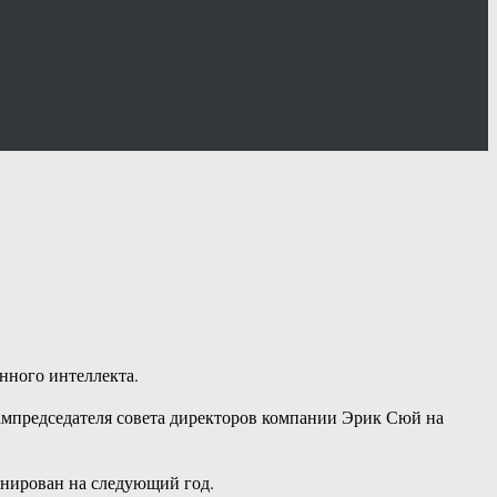
нного интеллекта.
 зампредседателя совета директоров компании Эрик Сюй на
ланирован на следующий год.