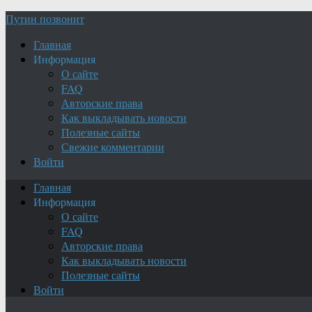
Путин позвонит
Главная
Информация
О сайте
FAQ
Авторские права
Как выкладывать новости
Полезные сайты
Свежие комментарии
Войти
Главная
Информация
О сайте
FAQ
Авторские права
Как выкладывать новости
Полезные сайты
Войти