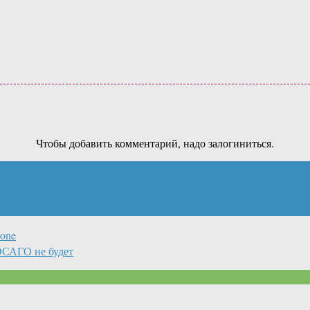
Чтобы добавить комментарий, надо залогиниться.
hone
ОСАГО не будет