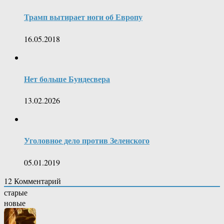
Трамп вытирает ноги об Европу
16.05.2018
Нет больше Бундесвера
13.02.2026
Уголовное дело против Зеленского
05.01.2019
12
Комментарий
старые
новые