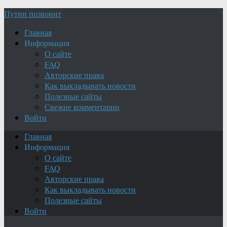
Путин позвонит
Главная
Информация
О сайте
FAQ
Авторские права
Как выкладывать новости
Полезные сайты
Свежие комментарии
Войти
Главная
Информация
О сайте
FAQ
Авторские права
Как выкладывать новости
Полезные сайты
Войти