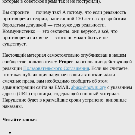
которые в советское время так и не построили).
Вы спросите — почему так? А потому, что если реальность
противоречит теории, написанной 150 лет назад еврейским
бородатым дедушкой — тем хуже для реальности.
Коммунистенко — это сектанты, они веруют, а всё, что
противоречит их вере — этого не может быть и не
существует.
Настоящий материал самостоятельно опубликован в нашем
Proper
сообществе пользователем
на основании действующей
редакции
Пользовательского Соглашения
. Если вы считаете,
что такая публикация нарушает ваши авторские и/или
смежные права, вам необходимо сообщить об этом
администрации сайта на EMAIL
abuse@newru.org
с указанием
адреса (URL) страницы, содержащей спорный материал.
Нарушение будет в кратчайшие сроки устранено, виновные
наказаны.
Читайте также: