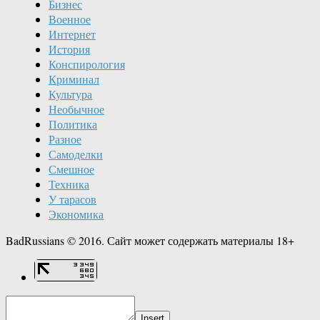
Бизнес
Военное
Интернет
История
Конспирология
Криминал
Культура
Необычное
Политика
Разное
Самоделки
Смешное
Техника
У тарасов
Экономика
BadRussians © 2016. Сайт может содержать материалы 18+
Insert