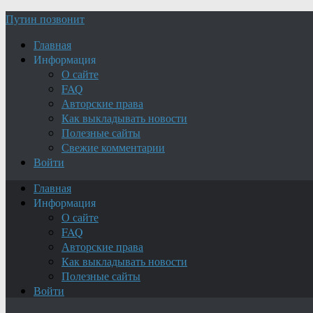
Путин позвонит
Главная
Информация
О сайте
FAQ
Авторские права
Как выкладывать новости
Полезные сайты
Свежие комментарии
Войти
Главная
Информация
О сайте
FAQ
Авторские права
Как выкладывать новости
Полезные сайты
Войти