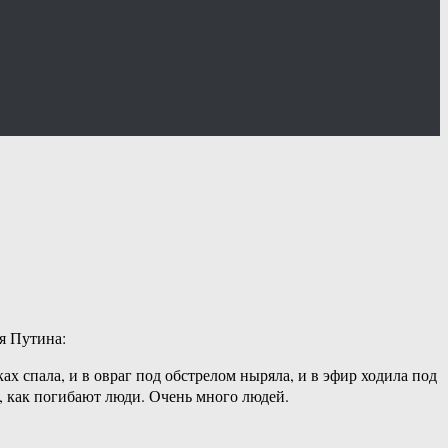
я Путина:
ах спала, и в овраг под обстрелом ныряла, и в эфир ходила под
, как погибают люди. Очень много людей.