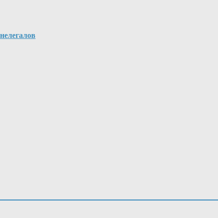
 нелегалов