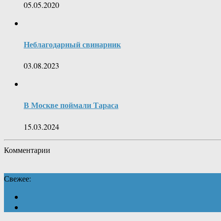
05.05.2020
Неблагодарный свинарник
03.08.2023
В Москве поймали Тараса
15.03.2024
Комментарии
Свежее: