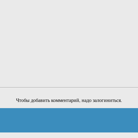
Чтобы добавить комментарий, надо залогиниться.