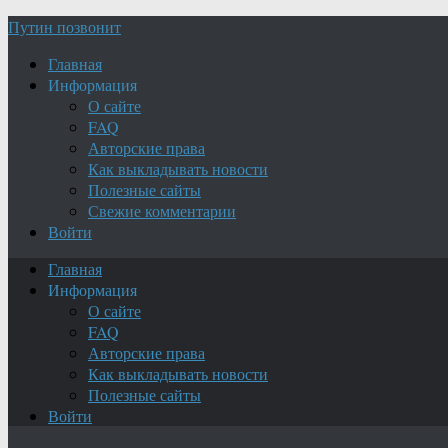
Путин позвонит
Главная
Информация
О сайте
FAQ
Авторские права
Как выкладывать новости
Полезные сайты
Свежие комментарии
Войти
Главная
Информация
О сайте
FAQ
Авторские права
Как выкладывать новости
Полезные сайты
Войти