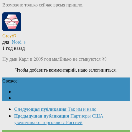
Возможно только сейчас время пришло.
Grey67
для
Nord_s
1 год назад
Ну дык Карл и 2005 год малЕнько не стыкуются 🙂
Чтобы добавить комментарий, надо залогиниться.
Свежее:
Следующая публикация
Так им и надо
Предыдущая публикация
Партнеры США
увеличивают торговлю с Россией