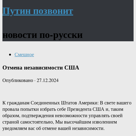
Путин позвонит
новости по-русски
Смешное
Отмена независимости США
Опубликовано
·
27.12.2024
К гражданам Соединенных Штатов Америки: В свете вашего
провала попытки избрать себе Президента США и, таким
образом, подтверждения невозможности управлять своей
страной самостоятельно, Мы высочайшим изволением
уведомляем вас об отмене вашей независимости.