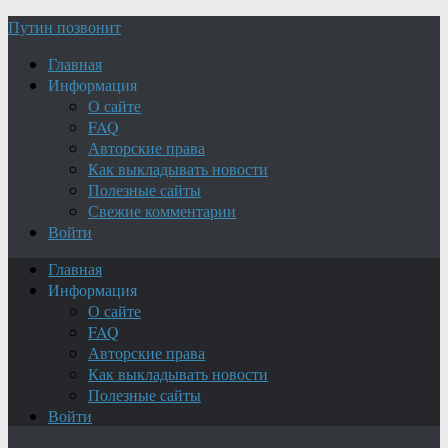
Путин позвонит
Главная
Информация
О сайте
FAQ
Авторские права
Как выкладывать новости
Полезные сайты
Свежие комментарии
Войти
Главная
Информация
О сайте
FAQ
Авторские права
Как выкладывать новости
Полезные сайты
Войти