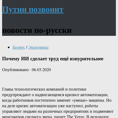
Путин позвонит
новости по-русски
Бизнес
/
Экономика
Почему ИИ сделает труд ещё изнурительнее
Опубликовано
·
06.03.2020
Главы технологических компаний и политики
предупреждают о надвигающемся кризисе автоматизации,
когда работников постепенно заменят «умные» машины. Но
на деле кризис автоматизации уже наступил, роботы
управляют людьми на различных предприятиях и подменяют
менеджеров среднего звена, пишет The Verge. В результате