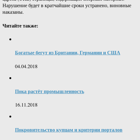
Нарушение будет в кратчайшие сроки устранено, виновные
наказаны.
Читайте также:
Богатые бегут из Британии, Германии и США
04.04.2018
Пока растёт промышленность
16.11.2018
Покровительство купцам и критерии порталов