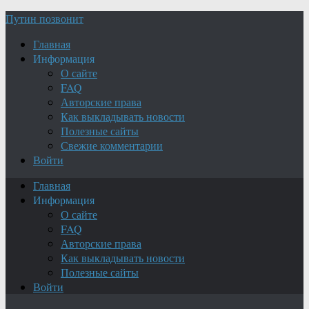
Путин позвонит
Главная
Информация
О сайте
FAQ
Авторские права
Как выкладывать новости
Полезные сайты
Свежие комментарии
Войти
Главная
Информация
О сайте
FAQ
Авторские права
Как выкладывать новости
Полезные сайты
Войти