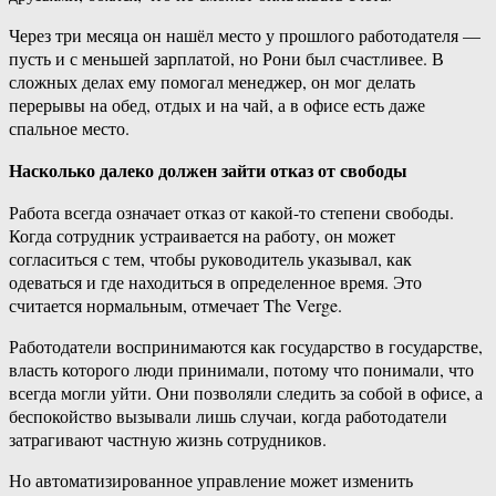
Через три месяца он нашёл место у прошлого работодателя —
пусть и с меньшей зарплатой, но Рони был счастливее. В
сложных делах ему помогал менеджер, он мог делать
перерывы на обед, отдых и на чай, а в офисе есть даже
спальное место.
Насколько далеко должен зайти отказ от свободы
Работа всегда означает отказ от какой-то степени свободы.
Когда сотрудник устраивается на работу, он может
согласиться с тем, чтобы руководитель указывал, как
одеваться и где находиться в определенное время. Это
считается нормальным, отмечает The Verge.
Работодатели воспринимаются как государство в государстве,
власть которого люди принимали, потому что понимали, что
всегда могли уйти. Они позволяли следить за собой в офисе, а
беспокойство вызывали лишь случаи, когда работодатели
затрагивают частную жизнь сотрудников.
Но автоматизированное управление может изменить