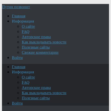
Путин позвонит
Главная
Информация
О сайте
FAQ
Авторские права
Как выкладывать новости
Полезные сайты
Свежие комментарии
Войти
Главная
Информация
О сайте
FAQ
Авторские права
Как выкладывать новости
Полезные сайты
Войти