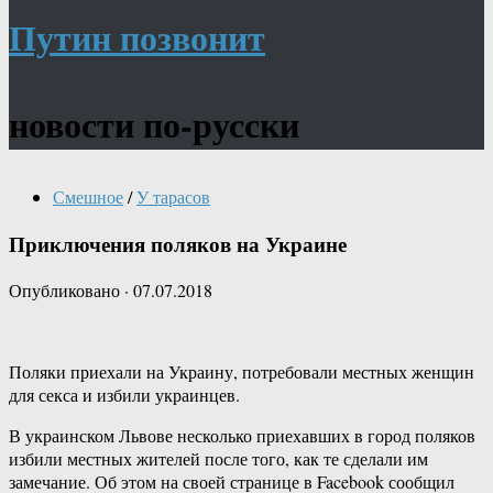
Путин позвонит
новости по-русски
Смешное
/
У тарасов
Приключения поляков на Украине
Опубликовано
·
07.07.2018
Поляки приехали на Украину, потребовали местных женщин
для секса и избили украинцев.
В украинском Львове несколько приехавших в город поляков
избили местных жителей после того, как те сделали им
замечание. Об этом на своей странице в Facebook сообщил