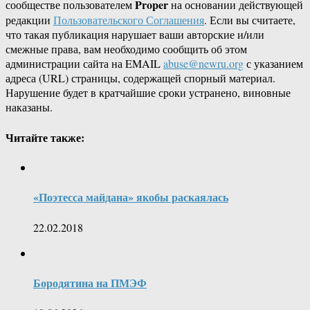
Proper
сообществе пользователем
на основании действующей
редакции
Пользовательского Соглашения
. Если вы считаете,
что такая публикация нарушает ваши авторские и/или
смежные права, вам необходимо сообщить об этом
администрации сайта на EMAIL
abuse@newru.org
с указанием
адреса (URL) страницы, содержащей спорный материал.
Нарушение будет в кратчайшие сроки устранено, виновные
наказаны.
Читайте также:
«Поэтесса майдана» якобы раскаялась
22.02.2018
Бородятина на ПМЭФ