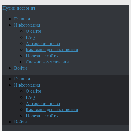
Путин позвонит
Главная
Информация
О сайте
FAQ
Авторские права
Как выкладывать новости
Полезные сайты
Свежие комментарии
Войти
Главная
Информация
О сайте
FAQ
Авторские права
Как выкладывать новости
Полезные сайты
Войти