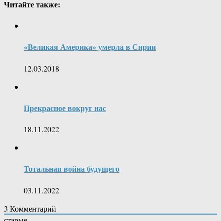
Читайте также:
«Великая Америка» умерла в Сирии
12.03.2018
Прекрасное вокруг нас
18.11.2022
Тотальная война будущего
03.11.2022
3
Комментарий
старые