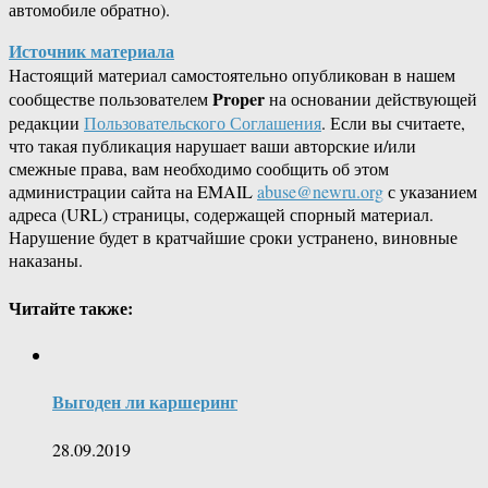
автомобиле обратно).
Источник материала
Настоящий материал самостоятельно опубликован в нашем
Proper
сообществе пользователем
на основании действующей
редакции
Пользовательского Соглашения
. Если вы считаете,
что такая публикация нарушает ваши авторские и/или
смежные права, вам необходимо сообщить об этом
администрации сайта на EMAIL
abuse@newru.org
с указанием
адреса (URL) страницы, содержащей спорный материал.
Нарушение будет в кратчайшие сроки устранено, виновные
наказаны.
Читайте также:
Выгоден ли каршеринг
28.09.2019