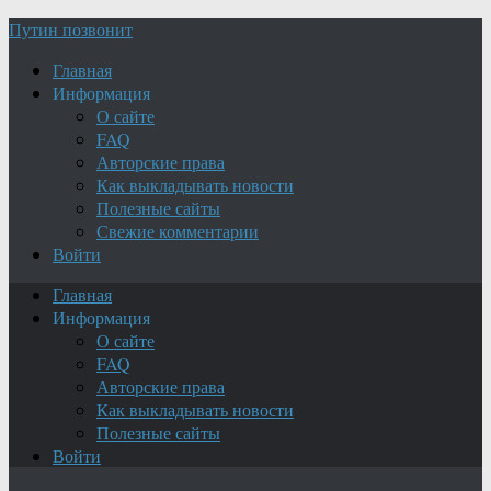
Путин позвонит
Главная
Информация
О сайте
FAQ
Авторские права
Как выкладывать новости
Полезные сайты
Свежие комментарии
Войти
Главная
Информация
О сайте
FAQ
Авторские права
Как выкладывать новости
Полезные сайты
Войти