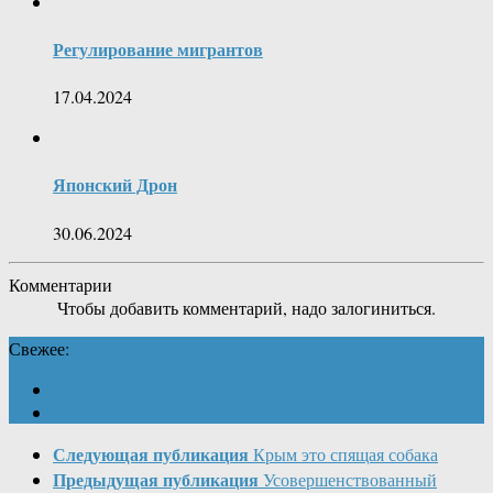
Регулирование мигрантов
17.04.2024
Японский Дрон
30.06.2024
Комментарии
Чтобы добавить комментарий, надо залогиниться.
Свежее:
Следующая публикация
Крым это спящая собака
Предыдущая публикация
Усовершенствованный