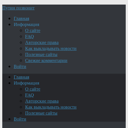
Путин позвонит
Главная
Информация
О сайте
FAQ
Авторские права
Как выкладывать новости
Полезные сайты
Свежие комментарии
Войти
Главная
Информация
О сайте
FAQ
Авторские права
Как выкладывать новости
Полезные сайты
Войти