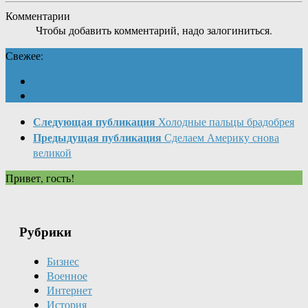
Комментарии
Чтобы добавить комментарий, надо залогиниться.
Свежее:
Следующая публикация
Холодные пальцы брадобрея
Предыдущая публикация
Сделаем Америку снова
великой
Привет, гость!
Рубрики
Бизнес
Военное
Интернет
История