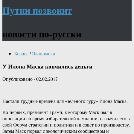
Путин позвонит
новости по-русски
Бизнес
/
Экономика
У Илона Маска кончились деньги
Опубликовано
·
02.02.2017
Настали трудные времена для «зеленого гуру» Илона Маска.
Во-первых, президент Трамп, к которому Маск был в
оппозиции во время избирательной кампании, назначил его в
свой Форум стратегии и политики и в совет по производству.
Затем Маск порвал с экологическим сообществом и